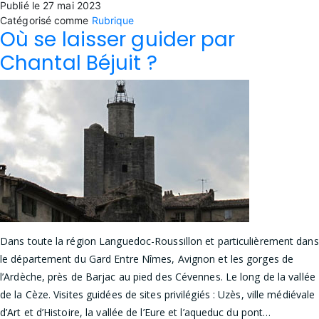
Publié le
27 mai 2023
l’année
Catégorisé comme
Rubrique
Où se laisser guider par
Chantal Béjuit ?
Dans toute la région Languedoc-Roussillon et particulièrement dans
le département du Gard Entre Nîmes, Avignon et les gorges de
l’Ardèche, près de Barjac au pied des Cévennes. Le long de la vallée
de la Cèze. Visites guidées de sites privilégiés : Uzès, ville médiévale
d’Art et d’Histoire, la vallée de l’Eure et l’aqueduc du pont…