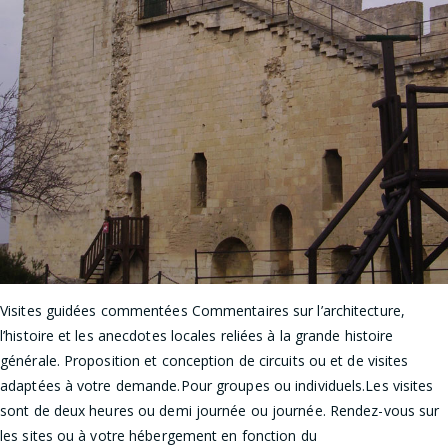
Visites guidées commentées Commentaires sur l’architecture,
l’histoire et les anecdotes locales reliées à la grande histoire
générale. Proposition et conception de circuits ou et de visites
adaptées à votre demande.Pour groupes ou individuels.Les visites
sont de deux heures ou demi journée ou journée. Rendez-vous sur
les sites ou à votre hébergement en fonction du