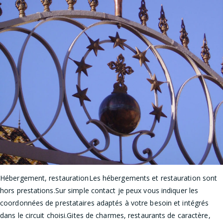
Hébergement, restaurationLes hébergements et restauration sont
hors prestations.Sur simple contact je peux vous indiquer les
coordonnées de prestataires adaptés à votre besoin et intégrés
dans le circuit choisi.Gites de charmes, restaurants de caractère,