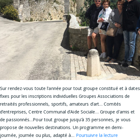
Sur rendez-vous toute l’année pour tout groupe constitué et à dates
fixes pour les inscriptions individuelles Groupes Associations de
retraités professionnels, sportifs, amateurs d’art… Comités
d’entreprises, Centre Communal d’Aide Sociale… Groupe d’amis et
de passionnés…Pour tout groupe jusqu’à 35 personnes, je vous
propose de nouvelles destinations. Un programme en demi-
Toute
journée, journée ou plus, adapté à…
Poursuivre la lecture