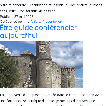
histoire générale. Organisation et logistique : des circuits journées
sans souci. Une garantie de passion.
Publié le
27 mai 2023
Catégorisé comme
Article
,
Presentation
Être guide conférencier
aujourd’hui
La découverte d’une passion Arrivée dans le Gard Rhodanien avec
une formation scientifique de base, je me suis découvert une