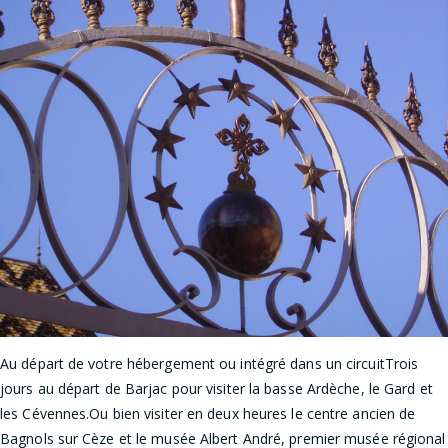
Au départ de votre hébergement ou intégré dans un circuitTrois
jours au départ de Barjac pour visiter la basse Ardèche, le Gard et
les Cévennes.Ou bien visiter en deux heures le centre ancien de
Bagnols sur Cèze et le musée Albert André, premier musée régional