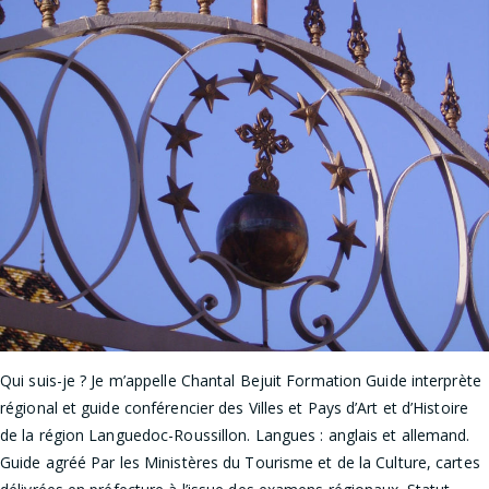
Qui suis-je ? Je m’appelle Chantal Bejuit Formation Guide interprète
régional et guide conférencier des Villes et Pays d’Art et d’Histoire
de la région Languedoc-Roussillon. Langues : anglais et allemand.
Guide agréé Par les Ministères du Tourisme et de la Culture, cartes