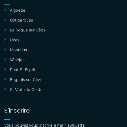
Aiguèze
Goudargues
La Roque sur Cèze
Uzès
Montclus
Vénéjan
Pont St Esprit
Bagnols sur Cèze
St Victor la Coste
S'inscrire
Vous pouvez vous inscrire à ma NewsLetter