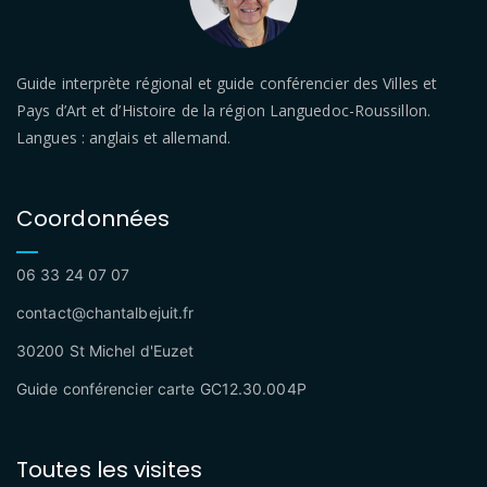
Guide interprète régional et guide conférencier des Villes et
Pays d’Art et d’Histoire de la région Languedoc-Roussillon.
Langues : anglais et allemand.
Coordonnées
06 33 24 07 07
contact@chantalbejuit.fr
30200 St Michel d'Euzet
Guide conférencier carte GC12.30.004P
Toutes les visites