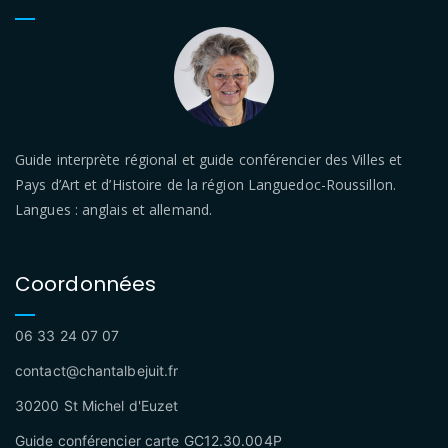
Guide interprète régional et guide conférencier des Villes et
Pays d’Art et d’Histoire de la région Languedoc-Roussillon.
Langues : anglais et allemand.
Coordonnées
06 33 24 07 07
contact@chantalbejuit.fr
30200 St Michel d'Euzet
Guide conférencier carte GC12.30.004P