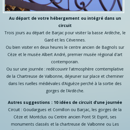
Au départ de votre hébergement ou intégré dans un
circuit
Trois jours au départ de Barjac pour visiter la basse Ardèche, le
Gard et les Cévennes.
Ou bien visiter en deux heures le centre ancien de Bagnols sur
Cèze et le musée Albert André, premier musée régional d’art
contemporain.
Ou sur une journée : redécouvrir l’atmosphère comtemplative
de la Chartreuse de Valbonne, déjeuner sur place et cheminer
dans les ruelles médiévales d’Aiguèze perché à la sortie des
gorges de l’Ardèche.
Autres suggestions : 10 idées de circuit d’une journée
Circuit : Goudargues et Cornillon ou Barjac, les gorges de la
Cèze et Montclus ou Centre ancien Pont St Esprit, ses
monuments classés et la chartreuse de Valbonne ou Les