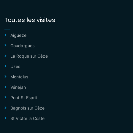
Toutes les visites
Aiguèze
Goudargues
La Roque sur Cèze
Uzès
Montclus
Vénéjan
Pont St Esprit
Bagnols sur Cèze
St Victor la Coste