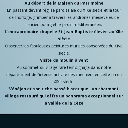
Au départ de la Maison du Patrimoine
En passant devant l’église paroissiale du XIXe siècle et la tour
de l’horloge, grimper à travers les andrones médiévales de
l’ancien bourg et le jardin méditerranéen.
L’extraordinaire chapelle St Jean-Baptiste élevée au XIIe
siècle
Observer les fabuleuses peintures murales conservées du XIVe
siècle.
Visite du moulin à vent
Au sommet du village rare témoignage dans notre
département de l’intense activité des meuniers en cette fin du
XIXe siècle.
Vénéjan et son riche passé historique : un charmant
village restauré qui offre un panorama exceptionnel sur
la vallée de la Cèze.