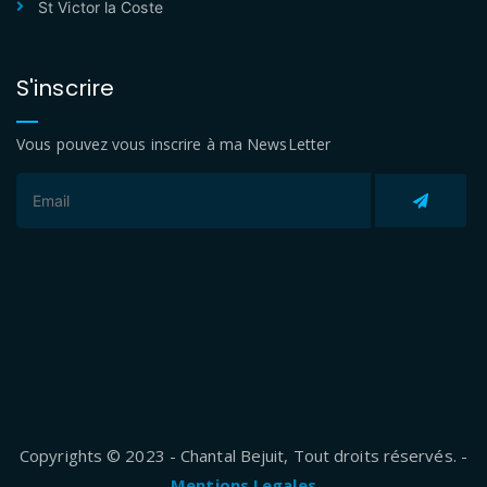
St Victor la Coste
S'inscrire
Vous pouvez vous inscrire à ma NewsLetter
Copyrights © 2023 - Chantal Bejuit, Tout droits réservés. -
Mentions Legales