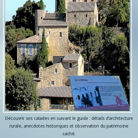
Découvrir ses calades en suivant le guide : détails d’architecture
rurale, anecdotes historiques et observation du patrimoine
caché.