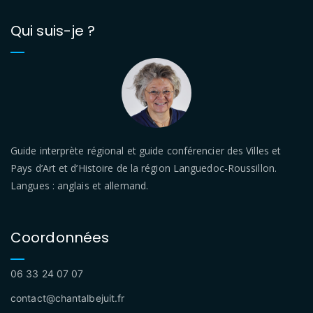
Qui suis-je ?
Guide interprète régional et guide conférencier des Villes et
Pays d’Art et d’Histoire de la région Languedoc-Roussillon.
Langues : anglais et allemand.
Coordonnées
06 33 24 07 07
contact@chantalbejuit.fr