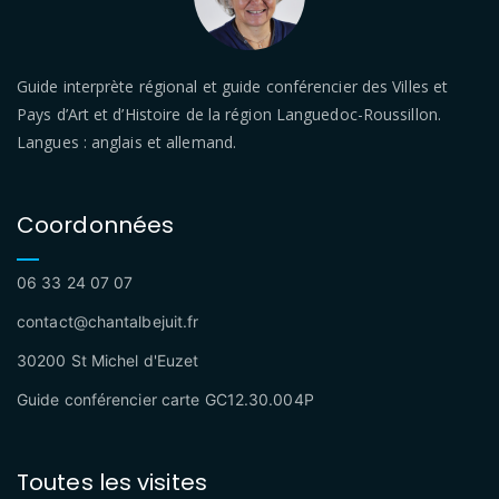
Guide interprète régional et guide conférencier des Villes et
Pays d’Art et d’Histoire de la région Languedoc-Roussillon.
Langues : anglais et allemand.
Coordonnées
06 33 24 07 07
contact@chantalbejuit.fr
30200 St Michel d'Euzet
Guide conférencier carte GC12.30.004P
Toutes les visites