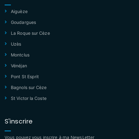
Aiguèze
Goudargues
La Roque sur Cèze
Uzès
Montclus
Vénéjan
Pont St Esprit
Bagnols sur Cèze
St Victor la Coste
S'inscrire
Vous pouvez vous inscrire à ma NewsLetter