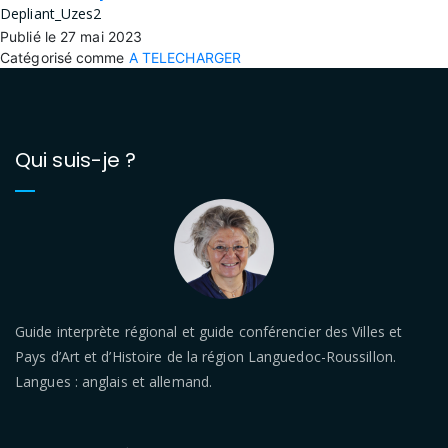
Depliant_Uzes2
Publié le
27 mai 2023
Catégorisé comme
A TELECHARGER
Qui suis-je ?
Guide interprète régional et guide conférencier des Villes et
Pays d’Art et d’Histoire de la région Languedoc-Roussillon.
Langues : anglais et allemand.