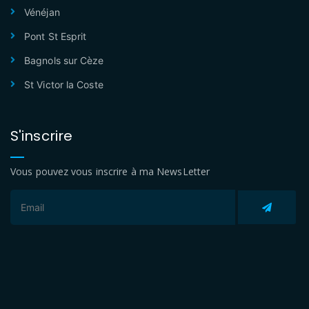
Vénéjan
Pont St Esprit
Bagnols sur Cèze
St Victor la Coste
S'inscrire
Vous pouvez vous inscrire à ma NewsLetter