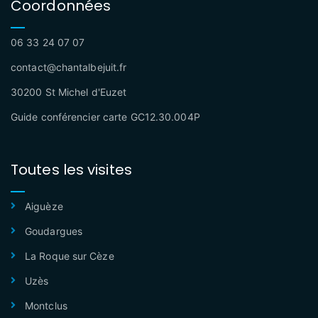
Coordonnées
06 33 24 07 07
contact@chantalbejuit.fr
30200 St Michel d'Euzet
Guide conférencier carte GC12.30.004P
Toutes les visites
Aiguèze
Goudargues
La Roque sur Cèze
Uzès
Montclus