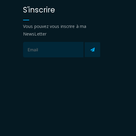
S'inscrire
Vous pouvez vous inscrire à ma
NewsLetter