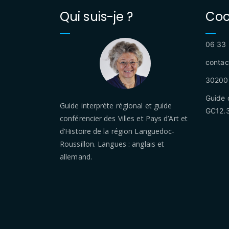
Qui suis-je ?
Coo
06 33 
contac
30200 
Guide 
Guide interprète régional et guide
GC12.
conférencier des Villes et Pays d’Art et
d’Histoire de la région Languedoc-
Roussillon. Langues : anglais et
allemand.