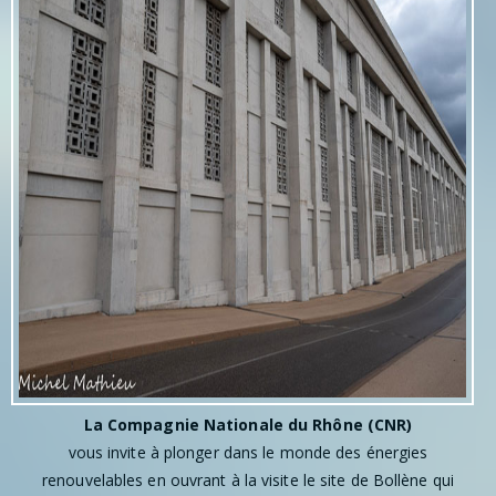
La Compagnie Nationale du Rhône (CNR)
vous invite à plonger dans le monde des énergies
renouvelables en ouvrant à la visite le site de Bollène qui