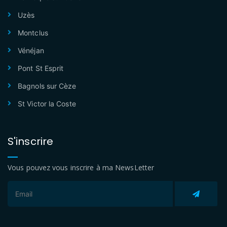
Uzès
Montclus
Vénéjan
Pont St Esprit
Bagnols sur Cèze
St Victor la Coste
S'inscrire
Vous pouvez vous inscrire à ma NewsLetter