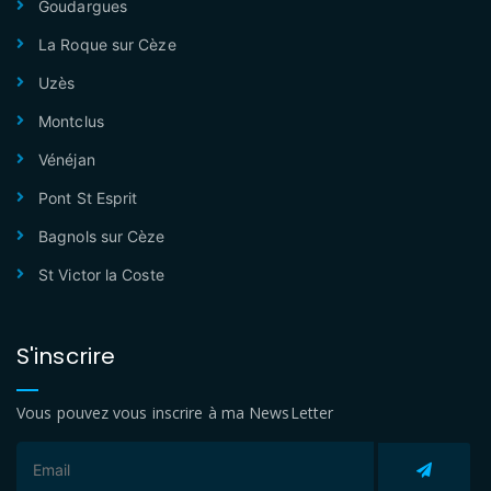
Goudargues
La Roque sur Cèze
Uzès
Montclus
Vénéjan
Pont St Esprit
Bagnols sur Cèze
St Victor la Coste
S'inscrire
Vous pouvez vous inscrire à ma NewsLetter