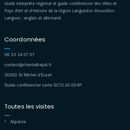
Guide interprète régional et guide conférencier des Villes et
Pays d’Art et d’Histoire de la région Languedoc-Roussillon.
Langues : anglais et allemand.
Coordonnées
06 33 24 07 07
contact@chantalbejuit.fr
30200 St Michel d'Euzet
Guide conférencier carte GC12.30.004P
Toutes les visites
Aiguèze