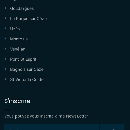
Goudargues
La Roque sur Cèze
Uzès
Montclus
Vénéjan
Pont St Esprit
Bagnols sur Cèze
St Victor la Coste
S'inscrire
Vous pouvez vous inscrire à ma NewsLetter