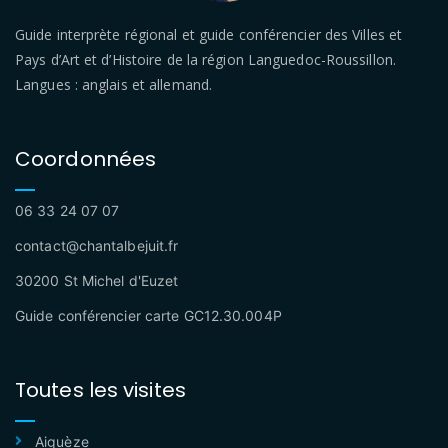
Guide interprète régional et guide conférencier des Villes et
Pays d’Art et d’Histoire de la région Languedoc-Roussillon.
Langues : anglais et allemand.
Coordonnées
06 33 24 07 07
contact@chantalbejuit.fr
30200 St Michel d'Euzet
Guide conférencier carte GC12.30.004P
Toutes les visites
Aiguèze