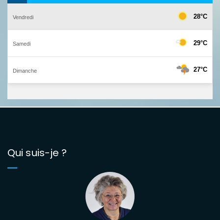
Qui suis-je ?