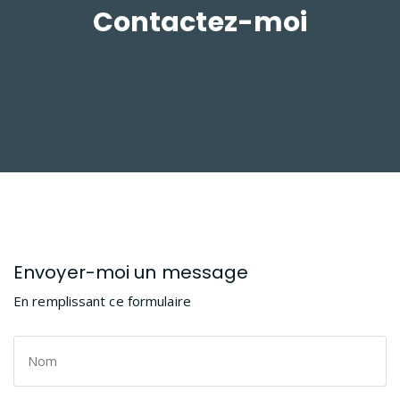
Contactez-moi
Envoyer-moi un message
En remplissant ce formulaire