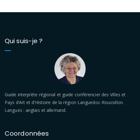
Qui suis-je ?
Guide interprète régional et guide conférencier des Villes et
Pays d’Art et d’Histoire de la région Languedoc-Roussillon.
Langues : anglais et allemand.
Coordonnées