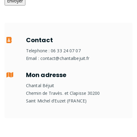
Contact
Telephone : 06 33 24 07 07
Email : contact@chantalbejuit.fr
Mon adresse
Chantal Béjuit
Chemin de Travès. et Clapisse 30200
Saint Michel d’Euzet (FRANCE)