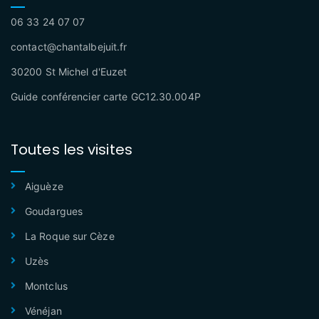
06 33 24 07 07
contact@chantalbejuit.fr
30200 St Michel d'Euzet
Guide conférencier carte GC12.30.004P
Toutes les visites
Aiguèze
Goudargues
La Roque sur Cèze
Uzès
Montclus
Vénéjan