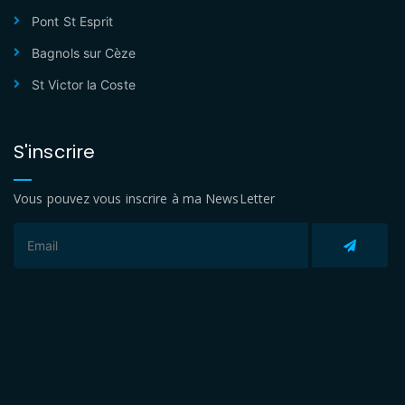
Pont St Esprit
Bagnols sur Cèze
St Victor la Coste
S'inscrire
Vous pouvez vous inscrire à ma NewsLetter